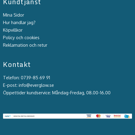
Kundtjänst
Mina Sidor
Hur handlar jag?
Köpvillkor
Policy och cookies
Reklamation och retur
Kontakt
Telefon: 0739-85 69 91
E-post: info@everglow.se
Öppettider kundservice: Måndag-Fredag, 08.00-16.00