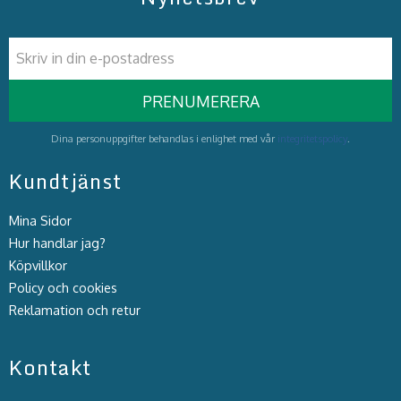
PRENUMERERA
Dina personuppgifter behandlas i enlighet med vår
integritetspolicy
.
Kundtjänst
Mina Sidor
Hur handlar jag?
Köpvillkor
Policy och cookies
Reklamation och retur
Kontakt