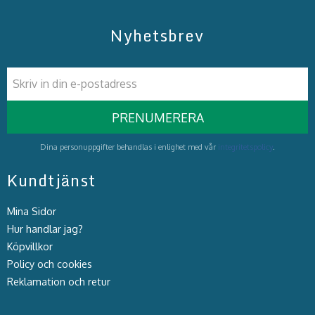
Nyhetsbrev
PRENUMERERA
Dina personuppgifter behandlas i enlighet med vår
integritetspolicy
.
Kundtjänst
Mina Sidor
Hur handlar jag?
Köpvillkor
Policy och cookies
Reklamation och retur