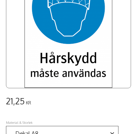
21,25
KR
Material & Storlek