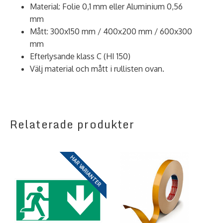
Material: Folie 0,1 mm eller Aluminium 0,56
mm
Mått: 300x150 mm / 400x200 mm / 600x300
mm
Efterlysande klass C (HI 150)
Välj material och mått i rullisten ovan.
Relaterade produkter
HAR VARIANTER