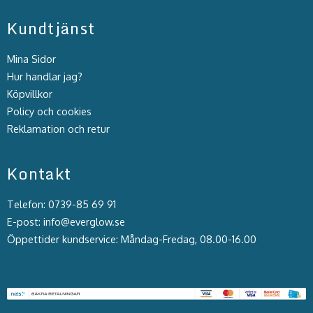
Kundtjänst
Mina Sidor
Hur handlar jag?
Köpvillkor
Policy och cookies
Reklamation och retur
Kontakt
Telefon: 0739-85 69 91
E-post: info@everglow.se
Öppettider kundservice: Måndag-Fredag, 08.00-16.00