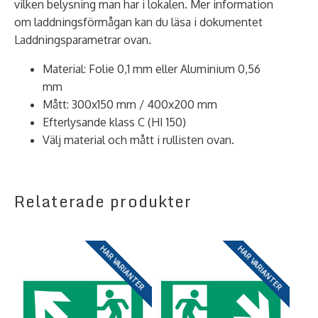
vilken belysning man har i lokalen. Mer information
om laddningsförmågan kan du läsa i dokumentet
Laddningsparametrar ovan.
Material: Folie 0,1 mm eller Aluminium 0,56
mm
Mått: 300x150 mm / 400x200 mm
Efterlysande klass C (HI 150)
Välj material och mått i rullisten ovan.
Relaterade produkter
HAR VARIANTER
HAR VARIANTER