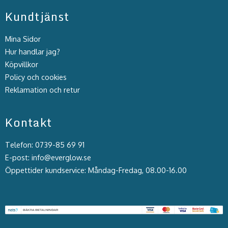
Kundtjänst
Mina Sidor
Hur handlar jag?
Köpvillkor
Policy och cookies
Reklamation och retur
Kontakt
Telefon: 0739-85 69 91
E-post: info@everglow.se
Öppettider kundservice: Måndag-Fredag, 08.00-16.00