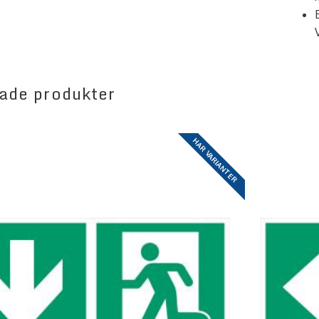
ade produkter
HAR VARIANTER