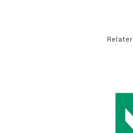
Relater