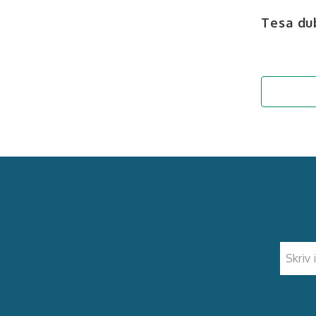
Tesa du