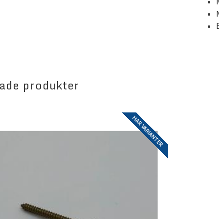
ade produkter
HAR VARIANTER