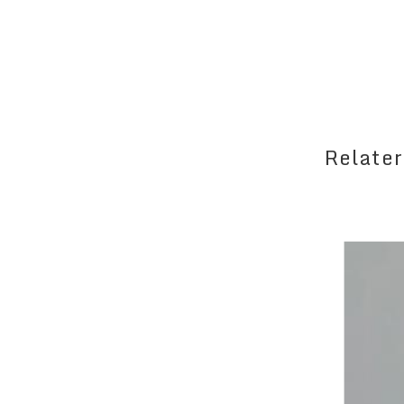
Relater