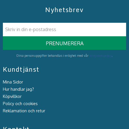
Nyhetsbrev
PRENUMERERA
Dina personuppgifter behandlas i enlighet med vår
integritetspolicy
.
Kundtjänst
Mina Sidor
Hur handlar jag?
Köpvillkor
Policy och cookies
Reklamation och retur