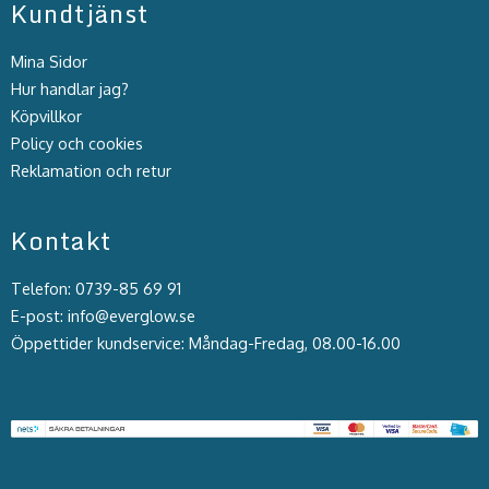
Kundtjänst
Mina Sidor
Hur handlar jag?
Köpvillkor
Policy och cookies
Reklamation och retur
Kontakt
Telefon: 0739-85 69 91
E-post: info@everglow.se
Öppettider kundservice: Måndag-Fredag, 08.00-16.00