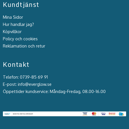
Kundtjänst
Mina Sidor
Hur handlar jag?
Köpvillkor
Policy och cookies
Reklamation och retur
Kontakt
Telefon: 0739-85 69 91
E-post: info@everglow.se
Öppettider kundservice: Måndag-Fredag, 08.00-16.00