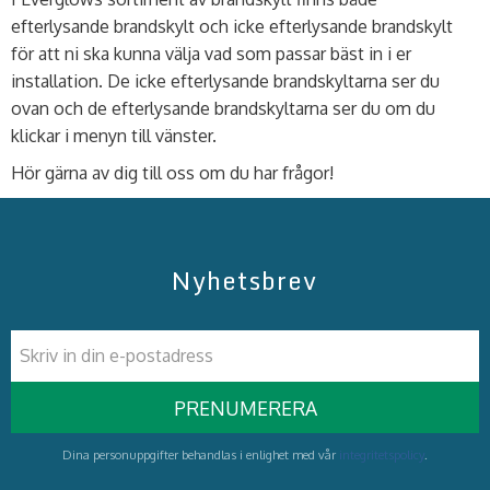
efterlysande brandskylt och icke efterlysande brandskylt
för att ni ska kunna välja vad som passar bäst in i er
installation. De icke efterlysande brandskyltarna ser du
ovan och de efterlysande brandskyltarna ser du om du
klickar i menyn till vänster.
Hör gärna av dig till oss om du har frågor!
Nyhetsbrev
PRENUMERERA
Dina personuppgifter behandlas i enlighet med vår
integritetspolicy
.