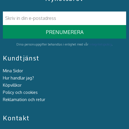
PRENUMERERA
Dina personuppgifter behandlas i enlighet med vår
integritetspolicy
.
Kundtjänst
Mina Sidor
Hur handlar jag?
Köpvillkor
Policy och cookies
Reklamation och retur
Kontakt