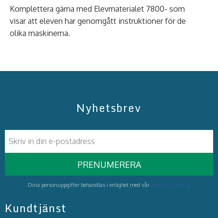
Komplettera gärna med Elevmaterialet 7800- som
visar att eleven har genomgått instruktioner för de
olika maskinerna.
Nyhetsbrev
PRENUMERERA
Dina personuppgifter behandlas i enlighet med vår
integritetspolicy
.
Kundtjänst