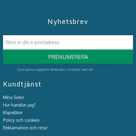
Nyhetsbrev
PRENUMERERA
Dina personuppgifter behandlas i enlighet med vår
integritetspolicy
.
Kundtjänst
Mina Sidor
Hur handlar jag?
Köpvillkor
Policy och cookies
Reklamation och retur